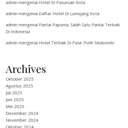
admin
mengenai
Hotel Di Pasuruan Kota
admin
mengenai
Daftar Hotel Di Lumajang Kota
admin
mengenai
Pantai Papuma, Salah Satu Pantai Terbaik
Di Indonesia
admin
mengenai
Hotel Terbaik Di Pasir Putih Situbondo
Archives
Oktober 2025
Agustus 2025
Juli 2025
Juni 2025
Mei 2025
Desember 2024
November 2024
Oktober 2024