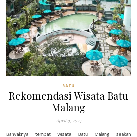
BATU
Rekomendasi Wisata Batu
Malang
April 9, 2023
Banyaknya tempat wisata Batu Malang seakan