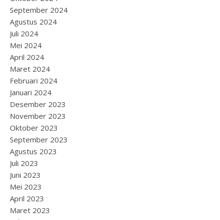
September 2024
Agustus 2024
Juli 2024
Mei 2024
April 2024
Maret 2024
Februari 2024
Januari 2024
Desember 2023
November 2023
Oktober 2023
September 2023
Agustus 2023
Juli 2023
Juni 2023
Mei 2023
April 2023
Maret 2023