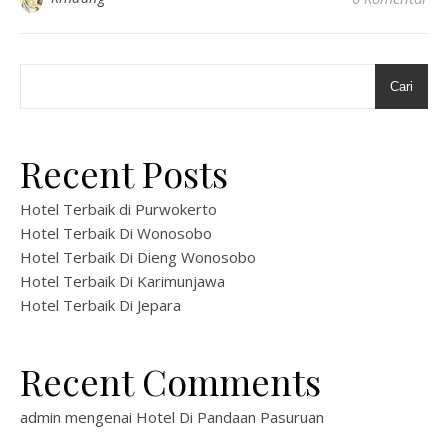
Cari
Recent Posts
Hotel Terbaik di Purwokerto
Hotel Terbaik Di Wonosobo
Hotel Terbaik Di Dieng Wonosobo
Hotel Terbaik Di Karimunjawa
Hotel Terbaik Di Jepara
Recent Comments
admin
mengenai
Hotel Di Pandaan Pasuruan