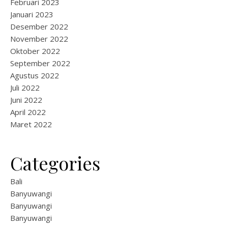
Februari 2023
Januari 2023
Desember 2022
November 2022
Oktober 2022
September 2022
Agustus 2022
Juli 2022
Juni 2022
April 2022
Maret 2022
Categories
Bali
Banyuwangi
Banyuwangi
Banyuwangi