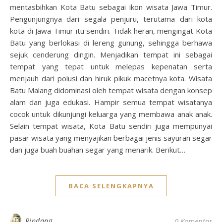
mentasbihkan Kota Batu sebagai ikon wisata Jawa Timur.
Pengunjungnya dari segala penjuru, terutama dari kota
kota di Jawa Timur itu sendiri. Tidak heran, mengingat Kota
Batu yang berlokasi di lereng gunung, sehingga berhawa
sejuk cenderung dingin. Menjadikan tempat ini sebagai
tempat yang tepat untuk melepas kepenatan serta
menjauh dari polusi dan hiruk pikuk macetnya kota. Wisata
Batu Malang didominasi oleh tempat wisata dengan konsep
alam dan juga edukasi. Hampir semua tempat wisatanya
cocok untuk dikunjungi keluarga yang membawa anak anak.
Selain tempat wisata, Kota Batu sendiri juga mempunyai
pasar wisata yang menyajikan berbagai jenis sayuran segar
dan juga buah buahan segar yang menarik. Berikut…
BACA SELENGKAPNYA
Rindang
0 Komentar