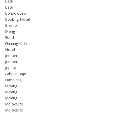
Batu
Batu
Bondowoso
Booking Hotel
Bromo
Dieng
Food
Gunung Kidul
Hotel
Jember
Jember
Jepara
Labuan Bajo
Lumajang
Malang
Malang
Malang
Mojokerto
Mojokerto