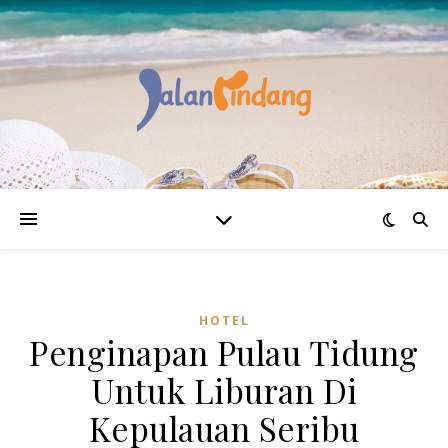
HOTEL
Penginapan Pulau Tidung
Untuk Liburan Di
Kepulauan Seribu