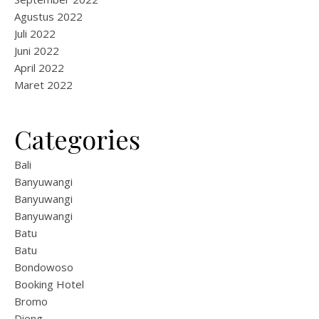
Agustus 2022
Juli 2022
Juni 2022
April 2022
Maret 2022
Categories
Bali
Banyuwangi
Banyuwangi
Banyuwangi
Batu
Batu
Bondowoso
Booking Hotel
Bromo
Dieng