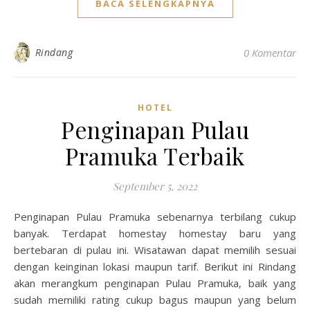
BACA SELENGKAPNYA
Rindang
0 Komentar
HOTEL
Penginapan Pulau
Pramuka Terbaik
September 5, 2022
Penginapan Pulau Pramuka sebenarnya terbilang cukup
banyak. Terdapat homestay homestay baru yang
bertebaran di pulau ini. Wisatawan dapat memilih sesuai
dengan keinginan lokasi maupun tarif. Berikut ini Rindang
akan merangkum penginapan Pulau Pramuka, baik yang
sudah memiliki rating cukup bagus maupun yang belum