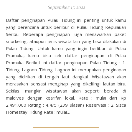
September 17, 2022
Daftar penginapan Pulau Tidung ini penting untuk kamu
yang berencana untuk berlibur di Pulau Tidung Kepulauan
Seribu. Beberapa penginapan juga menawarkan paket
snorkeling, ataupun jenis wisata lain yang bisa dilakukan di
Pulau Tidung. Untuk kamu yang ingin berlibur di Pulau
Pramuka, kamu bisa cek daftar penginapan di Pulau
Pramuka Berikut ini daftar penginapan Pulau Tidung : 1.
Tidung Lagoon Tidung Lagoon ini merupakan penginapan
yang didirikan di tengah laut dangkal. Wisatawan akan
merasakan sensasi menginap yang dikelilingi lautan biru.
Sekilas, mungkin wisatawan akan seperti berada di
maldives dengan kearifan lokal. Rate : mulai dari Rp
2.491.000 Rating : 4,4/5 (239 ulasan) Reservasi : 2. Sisca
Homestay Tidung Rate : mulai…