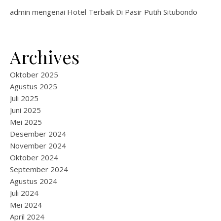
admin
mengenai
Hotel Terbaik Di Pasir Putih Situbondo
Archives
Oktober 2025
Agustus 2025
Juli 2025
Juni 2025
Mei 2025
Desember 2024
November 2024
Oktober 2024
September 2024
Agustus 2024
Juli 2024
Mei 2024
April 2024