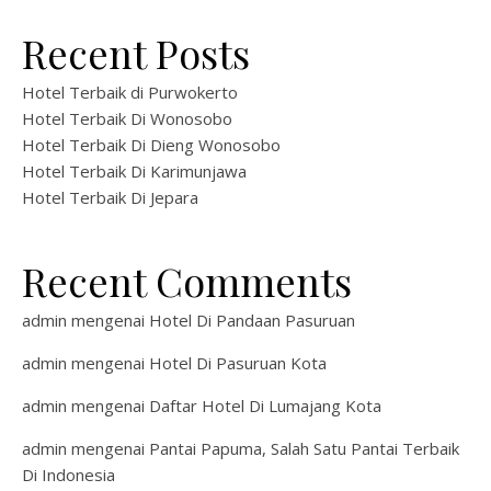
Recent Posts
Hotel Terbaik di Purwokerto
Hotel Terbaik Di Wonosobo
Hotel Terbaik Di Dieng Wonosobo
Hotel Terbaik Di Karimunjawa
Hotel Terbaik Di Jepara
Recent Comments
admin
mengenai
Hotel Di Pandaan Pasuruan
admin
mengenai
Hotel Di Pasuruan Kota
admin
mengenai
Daftar Hotel Di Lumajang Kota
admin
mengenai
Pantai Papuma, Salah Satu Pantai Terbaik
Di Indonesia