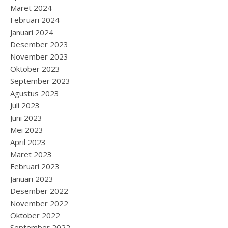
Maret 2024
Februari 2024
Januari 2024
Desember 2023
November 2023
Oktober 2023
September 2023
Agustus 2023
Juli 2023
Juni 2023
Mei 2023
April 2023
Maret 2023
Februari 2023
Januari 2023
Desember 2022
November 2022
Oktober 2022
September 2022