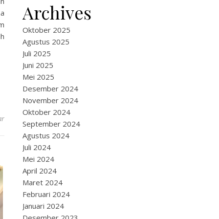
un
Archives
na
um
Oktober 2025
ih
Agustus 2025
Juli 2025
Juni 2025
Mei 2025
Desember 2024
November 2024
Oktober 2024
ar
September 2024
Agustus 2024
Juli 2024
Mei 2024
April 2024
Maret 2024
Februari 2024
Januari 2024
Desember 2023