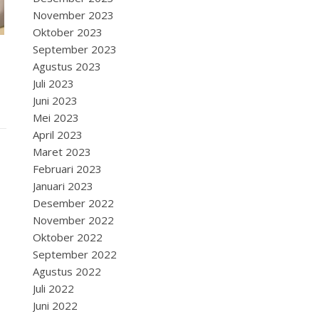
November 2023
Oktober 2023
September 2023
Agustus 2023
Juli 2023
Juni 2023
Mei 2023
April 2023
Maret 2023
Februari 2023
Januari 2023
Desember 2022
November 2022
Oktober 2022
September 2022
Agustus 2022
Juli 2022
Juni 2022