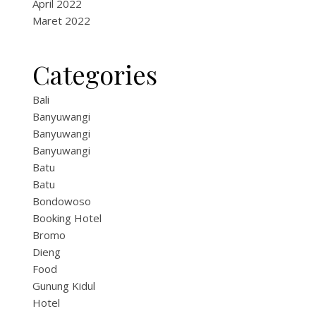
April 2022
Maret 2022
Categories
Bali
Banyuwangi
Banyuwangi
Banyuwangi
Batu
Batu
Bondowoso
Booking Hotel
Bromo
Dieng
Food
Gunung Kidul
Hotel