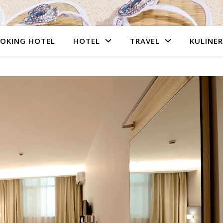
OKING HOTEL
HOTEL
TRAVEL
KULINER