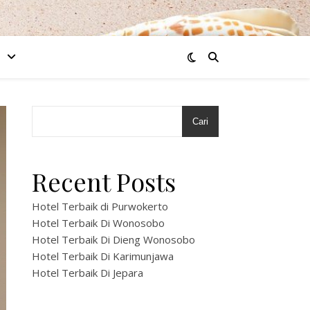
Cari
Recent Posts
Hotel Terbaik di Purwokerto
Hotel Terbaik Di Wonosobo
Hotel Terbaik Di Dieng Wonosobo
Hotel Terbaik Di Karimunjawa
Hotel Terbaik Di Jepara