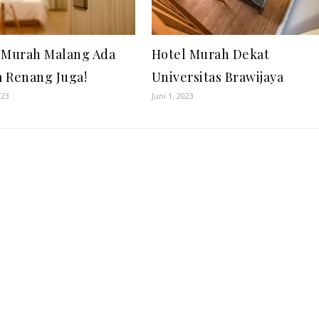
 Murah Malang Ada
Hotel Murah Dekat
 Renang Juga!
Universitas Brawijaya
023
Juni 1, 2023