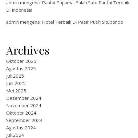
admin
mengenai
Pantai Papuma, Salah Satu Pantai Terbaik
Di Indonesia
admin
mengenai
Hotel Terbaik Di Pasir Putih Situbondo
Archives
Oktober 2025
Agustus 2025
Juli 2025
Juni 2025
Mei 2025
Desember 2024
November 2024
Oktober 2024
September 2024
Agustus 2024
Juli 2024