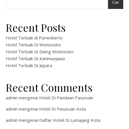
Cari
Recent Posts
Hotel Terbaik di Purwokerto
Hotel Terbaik Di Wonosobo
Hotel Terbaik Di Dieng Wonosobo
Hotel Terbaik Di Karimunjawa
Hotel Terbaik Di Jepara
Recent Comments
admin
mengenai
Hotel Di Pandaan Pasuruan
admin
mengenai
Hotel Di Pasuruan Kota
admin
mengenai
Daftar Hotel Di Lumajang Kota