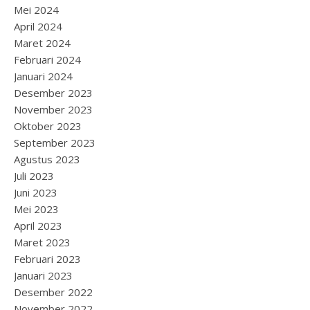
Mei 2024
April 2024
Maret 2024
Februari 2024
Januari 2024
Desember 2023
November 2023
Oktober 2023
September 2023
Agustus 2023
Juli 2023
Juni 2023
Mei 2023
April 2023
Maret 2023
Februari 2023
Januari 2023
Desember 2022
November 2022