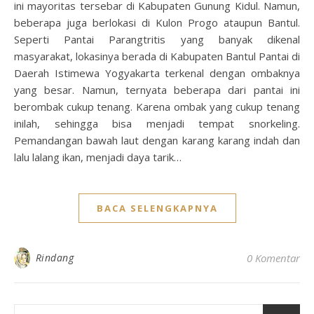
ini mayoritas tersebar di Kabupaten Gunung Kidul. Namun,
beberapa juga berlokasi di Kulon Progo ataupun Bantul.
Seperti Pantai Parangtritis yang banyak dikenal
masyarakat, lokasinya berada di Kabupaten Bantul Pantai di
Daerah Istimewa Yogyakarta terkenal dengan ombaknya
yang besar. Namun, ternyata beberapa dari pantai ini
berombak cukup tenang. Karena ombak yang cukup tenang
inilah, sehingga bisa menjadi tempat snorkeling.
Pemandangan bawah laut dengan karang karang indah dan
lalu lalang ikan, menjadi daya tarik…
BACA SELENGKAPNYA
Rindang
0 Komentar