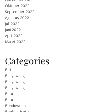
Oktober 2022
September 2022
Agustus 2022
Juli 2022
Juni 2022
April 2022
Maret 2022
Categories
Bali
Banyuwangi
Banyuwangi
Banyuwangi
Batu
Batu
Bondowoso
Booking Hotel