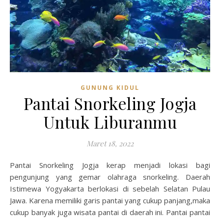
GUNUNG KIDUL
Pantai Snorkeling Jogja
Untuk Liburanmu
Maret 18, 2022
Pantai Snorkeling Jogja kerap menjadi lokasi bagi
pengunjung yang gemar olahraga snorkeling. Daerah
Istimewa Yogyakarta berlokasi di sebelah Selatan Pulau
Jawa. Karena memiliki garis pantai yang cukup panjang,maka
cukup banyak juga wisata pantai di daerah ini. Pantai pantai