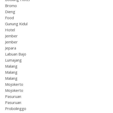
Bromo
Dieng
Food
Gunung Kidul
Hotel
Jember
Jember
Jepara
Labuan Bajo
Lumajang
Malang
Malang
Malang
Mojokerto
Mojokerto
Pasuruan
Pasuruan
Probolinggo