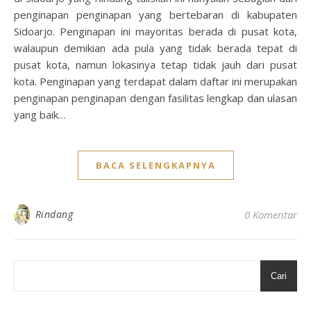
penginapan penginapan yang bertebaran di kabupaten
Sidoarjo. Penginapan ini mayoritas berada di pusat kota,
walaupun demikian ada pula yang tidak berada tepat di
pusat kota, namun lokasinya tetap tidak jauh dari pusat
kota. Penginapan yang terdapat dalam daftar ini merupakan
penginapan penginapan dengan fasilitas lengkap dan ulasan
yang baik…
BACA SELENGKAPNYA
Rindang
0 Komentar
Cari