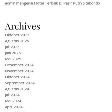
admin
mengenai
Hotel Terbaik Di Pasir Putih Situbondo
Archives
Oktober 2025
Agustus 2025
Juli 2025
Juni 2025
Mei 2025
Desember 2024
November 2024
Oktober 2024
September 2024
Agustus 2024
Juli 2024
Mei 2024
April 2024