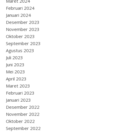
Maret 2024
Februari 2024
Januari 2024
Desember 2023
November 2023
Oktober 2023
September 2023
Agustus 2023
Juli 2023
Juni 2023
Mei 2023
April 2023
Maret 2023
Februari 2023
Januari 2023
Desember 2022
November 2022
Oktober 2022
September 2022