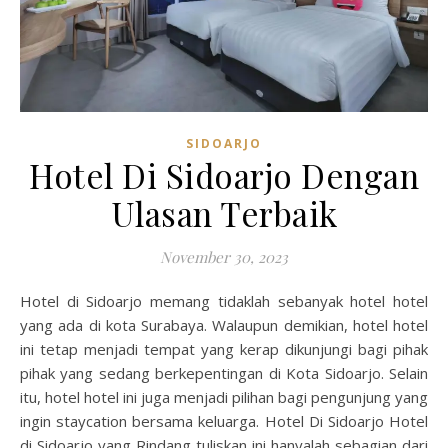
SIDOARJO
Hotel Di Sidoarjo Dengan
Ulasan Terbaik
November 30, 2023
Hotel di Sidoarjo memang tidaklah sebanyak hotel hotel
yang ada di kota Surabaya. Walaupun demikian, hotel hotel
ini tetap menjadi tempat yang kerap dikunjungi bagi pihak
pihak yang sedang berkepentingan di Kota Sidoarjo. Selain
itu, hotel hotel ini juga menjadi pilihan bagi pengunjung yang
ingin staycation bersama keluarga. Hotel Di Sidoarjo Hotel
di Sidoarjo yang Rindang tuliskan ini hanyalah sebagian dari