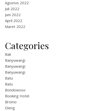
Agustus 2022
Juli 2022
Juni 2022
April 2022
Maret 2022
Categories
Bali
Banyuwangi
Banyuwangi
Banyuwangi
Batu
Batu
Bondowoso
Booking Hotel
Bromo
Dieng