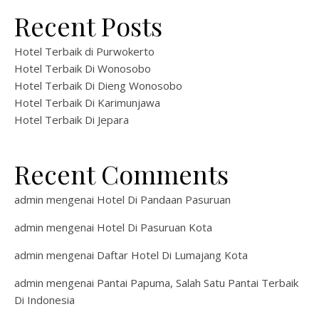
Recent Posts
Hotel Terbaik di Purwokerto
Hotel Terbaik Di Wonosobo
Hotel Terbaik Di Dieng Wonosobo
Hotel Terbaik Di Karimunjawa
Hotel Terbaik Di Jepara
Recent Comments
admin
mengenai
Hotel Di Pandaan Pasuruan
admin
mengenai
Hotel Di Pasuruan Kota
admin
mengenai
Daftar Hotel Di Lumajang Kota
admin
mengenai
Pantai Papuma, Salah Satu Pantai Terbaik
Di Indonesia