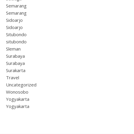
Semarang
Semarang
Sidoarjo
Sidoarjo
Situbondo
situbondo
Sleman
Surabaya
Surabaya
Surakarta
Travel
Uncategorized
Wonosobo
Yogyakarta
Yogyakarta