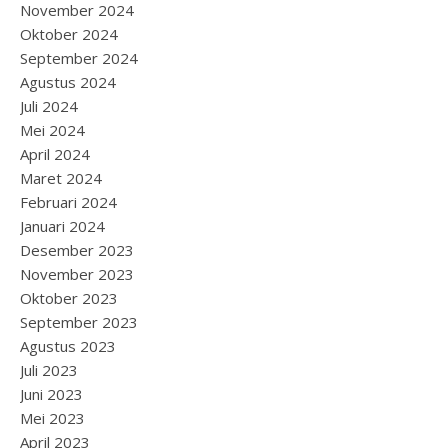
November 2024
Oktober 2024
September 2024
Agustus 2024
Juli 2024
Mei 2024
April 2024
Maret 2024
Februari 2024
Januari 2024
Desember 2023
November 2023
Oktober 2023
September 2023
Agustus 2023
Juli 2023
Juni 2023
Mei 2023
April 2023