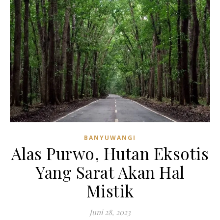
BANYUWANGI
Alas Purwo, Hutan Eksotis
Yang Sarat Akan Hal
Mistik
Juni 28, 2023