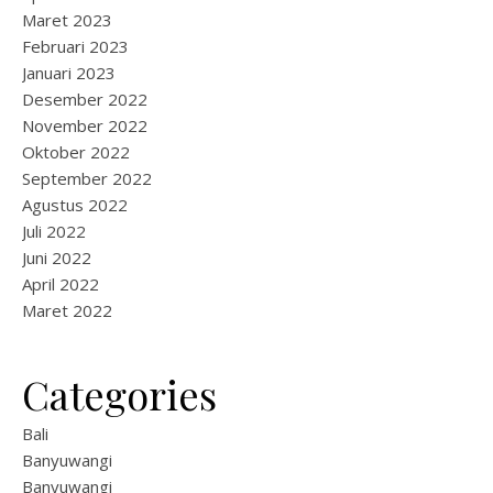
Maret 2023
Februari 2023
Januari 2023
Desember 2022
November 2022
Oktober 2022
September 2022
Agustus 2022
Juli 2022
Juni 2022
April 2022
Maret 2022
Categories
Bali
Banyuwangi
Banyuwangi