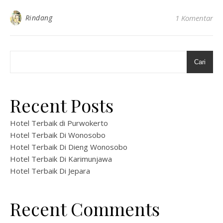
Rindang
1 Komentar
Cari
Recent Posts
Hotel Terbaik di Purwokerto
Hotel Terbaik Di Wonosobo
Hotel Terbaik Di Dieng Wonosobo
Hotel Terbaik Di Karimunjawa
Hotel Terbaik Di Jepara
Recent Comments