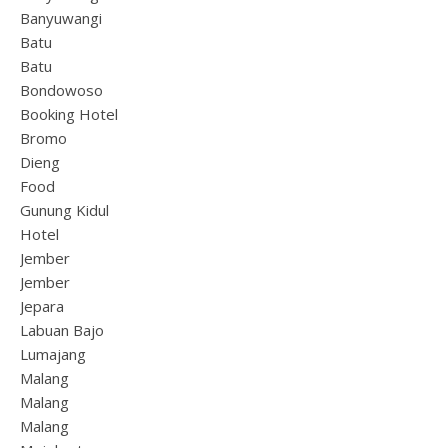
Banyuwangi
Batu
Batu
Bondowoso
Booking Hotel
Bromo
Dieng
Food
Gunung Kidul
Hotel
Jember
Jember
Jepara
Labuan Bajo
Lumajang
Malang
Malang
Malang