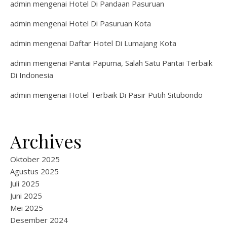
admin
mengenai
Hotel Di Pandaan Pasuruan
admin
mengenai
Hotel Di Pasuruan Kota
admin
mengenai
Daftar Hotel Di Lumajang Kota
admin
mengenai
Pantai Papuma, Salah Satu Pantai Terbaik
Di Indonesia
admin
mengenai
Hotel Terbaik Di Pasir Putih Situbondo
Archives
Oktober 2025
Agustus 2025
Juli 2025
Juni 2025
Mei 2025
Desember 2024