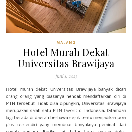
MALANG
Hotel Murah Dekat
Universitas Brawijaya
Juni 1, 2023
Hotel murah dekat Universitas Brawijaya banyak dicari
orang orang yang biasanya hendak mendaftarkan diri di
PTN tersebut. Tidak bisa dipungkiri, Universitas Brawijaya
merupakan salah satu PTN favorit di Indonesia. Ditambah
lagi berada di daerah berhawa sejuk tentu menjadikan poin
plus tersendiri yang membuat banyaknya peminat dari
segala penjuru. Berikut ini daftar hotel murah dekat