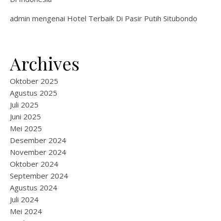
admin
mengenai
Hotel Terbaik Di Pasir Putih Situbondo
Archives
Oktober 2025
Agustus 2025
Juli 2025
Juni 2025
Mei 2025
Desember 2024
November 2024
Oktober 2024
September 2024
Agustus 2024
Juli 2024
Mei 2024