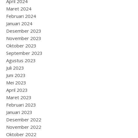
April 2024
Maret 2024
Februari 2024
Januari 2024
Desember 2023
November 2023
Oktober 2023
September 2023
Agustus 2023
Juli 2023
Juni 2023
Mei 2023
April 2023
Maret 2023
Februari 2023
Januari 2023
Desember 2022
November 2022
Oktober 2022