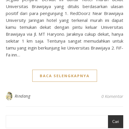
Universitas Brawijaya yang ditulis berdasarkan ulasan
positif dari para pengunjung 1. RedDoorz Near Brawijaya
University Jaringan hotel yang terkenal murah ini dapat
kamu temukan dekat dengan pintu keluar Universitas
Brawijaya via Jl. MT Haryono. Jaraknya cukup dekat, hanya
sekitar 1 km saja. Tentunya sangat memudahkan untuk
tamu yang ingin berkunjung ke Universitas Brawijaya 2. FiF-
Fa inn…
BACA SELENGKAPNYA
Rindang
0 Komentar
Cari