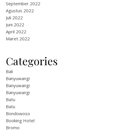
September 2022
Agustus 2022
Juli 2022
Juni 2022
April 2022
Maret 2022
Categories
Bali
Banyuwangi
Banyuwangi
Banyuwangi
Batu
Batu
Bondowoso
Booking Hotel
Bromo