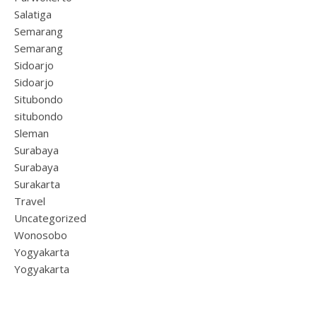
Salatiga
Semarang
Semarang
Sidoarjo
Sidoarjo
Situbondo
situbondo
Sleman
Surabaya
Surabaya
Surakarta
Travel
Uncategorized
Wonosobo
Yogyakarta
Yogyakarta