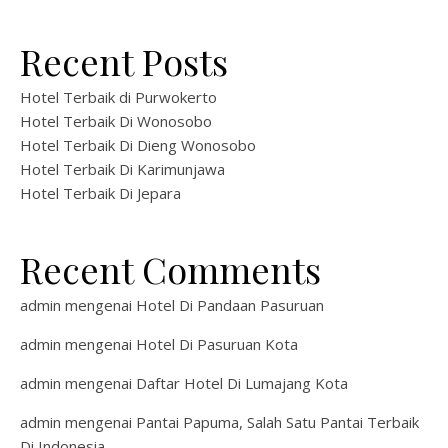
Recent Posts
Hotel Terbaik di Purwokerto
Hotel Terbaik Di Wonosobo
Hotel Terbaik Di Dieng Wonosobo
Hotel Terbaik Di Karimunjawa
Hotel Terbaik Di Jepara
Recent Comments
admin
mengenai
Hotel Di Pandaan Pasuruan
admin
mengenai
Hotel Di Pasuruan Kota
admin
mengenai
Daftar Hotel Di Lumajang Kota
admin
mengenai
Pantai Papuma, Salah Satu Pantai Terbaik
Di Indonesia