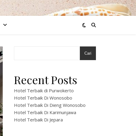
Cari
Recent Posts
Hotel Terbaik di Purwokerto
Hotel Terbaik Di Wonosobo
Hotel Terbaik Di Dieng Wonosobo
Hotel Terbaik Di Karimunjawa
Hotel Terbaik Di Jepara