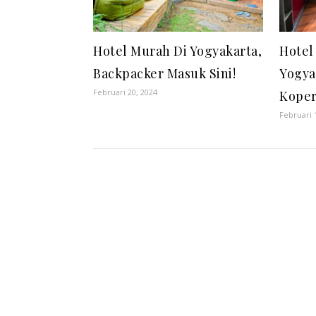
Hotel Murah Di Yogyakarta,
Hotel
Backpacker Masuk Sini!
Yogya
Februari 20, 2024
Kope
Februari 