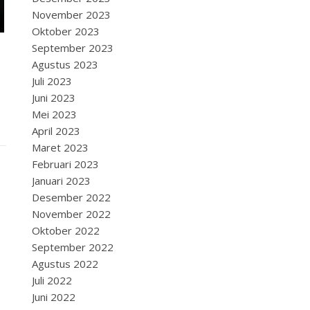
November 2023
Oktober 2023
September 2023
Agustus 2023
Juli 2023
Juni 2023
Mei 2023
April 2023
Maret 2023
Februari 2023
Januari 2023
Desember 2022
November 2022
Oktober 2022
September 2022
Agustus 2022
Juli 2022
Juni 2022