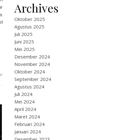
Archives
ar
a.
Oktober 2025
el
Agustus 2025
Juli 2025
Juni 2025
Mei 2025
Desember 2024
November 2024
Oktober 2024
ar
September 2024
Agustus 2024
Juli 2024
Mei 2024
April 2024
Maret 2024
Februari 2024
Januari 2024
Desember 2023