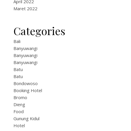
April 2022
Maret 2022
Categories
Bali
Banyuwangi
Banyuwangi
Banyuwangi
Batu
Batu
Bondowoso
Booking Hotel
Bromo
Dieng
Food
Gunung Kidul
Hotel