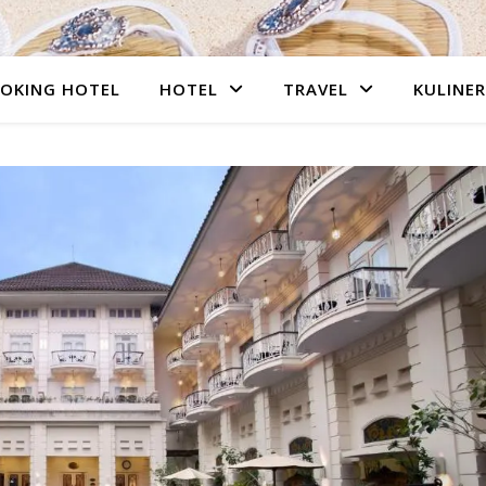
OKING HOTEL
HOTEL
TRAVEL
KULINER