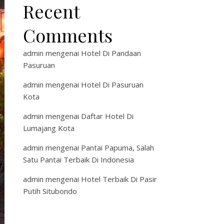
Recent
Comments
admin
mengenai
Hotel Di Pandaan
Pasuruan
admin
mengenai
Hotel Di Pasuruan
Kota
admin
mengenai
Daftar Hotel Di
Lumajang Kota
admin
mengenai
Pantai Papuma, Salah
Satu Pantai Terbaik Di Indonesia
admin
mengenai
Hotel Terbaik Di Pasir
Putih Situbondo