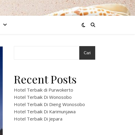
Cari
Recent Posts
Hotel Terbaik di Purwokerto
Hotel Terbaik Di Wonosobo
Hotel Terbaik Di Dieng Wonosobo
Hotel Terbaik Di Karimunjawa
Hotel Terbaik Di Jepara