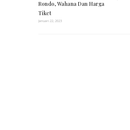
Rondo, Wahana Dan Harga
Tiket
Januari 22, 2023