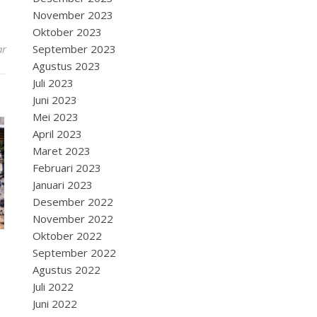
November 2023
Oktober 2023
ar
September 2023
Agustus 2023
Juli 2023
Juni 2023
Mei 2023
April 2023
Maret 2023
Februari 2023
Januari 2023
Desember 2022
November 2022
Oktober 2022
September 2022
Agustus 2022
Juli 2022
Juni 2022