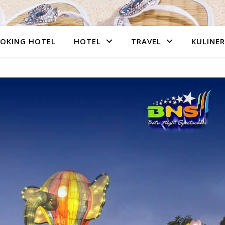
OKING HOTEL
HOTEL
TRAVEL
KULINER