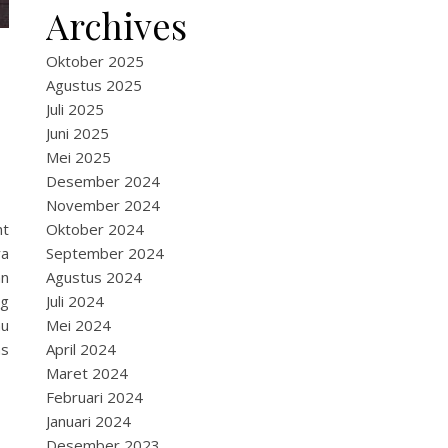
Archives
Oktober 2025
Agustus 2025
Juli 2025
Juni 2025
Mei 2025
Desember 2024
November 2024
ht
Oktober 2024
ya
September 2024
an
Agustus 2024
ng
Juli 2024
au
Mei 2024
as
April 2024
Maret 2024
Februari 2024
Januari 2024
Desember 2023