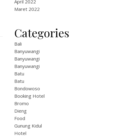
April 2022
Maret 2022
Categories
Bali
Banyuwangi
Banyuwangi
Banyuwangi
Batu
Batu
Bondowoso
Booking Hotel
Bromo
Dieng
Food
Gunung Kidul
Hotel