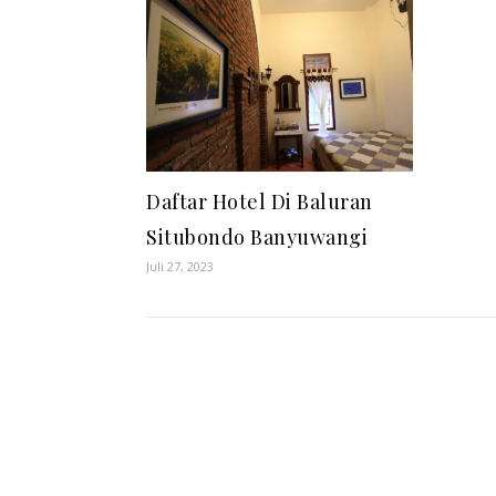
Daftar Hotel Di Baluran
Situbondo Banyuwangi
Juli 27, 2023