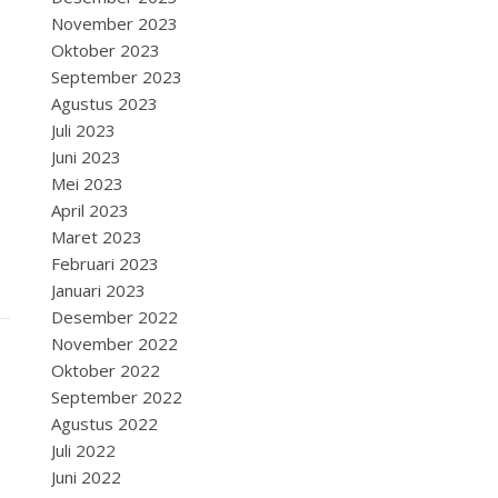
November 2023
Oktober 2023
September 2023
Agustus 2023
Juli 2023
Juni 2023
Mei 2023
April 2023
Maret 2023
Februari 2023
Januari 2023
Desember 2022
November 2022
Oktober 2022
September 2022
Agustus 2022
Juli 2022
Juni 2022