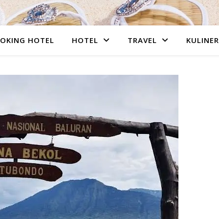
OKING HOTEL
HOTEL
TRAVEL
KULINER