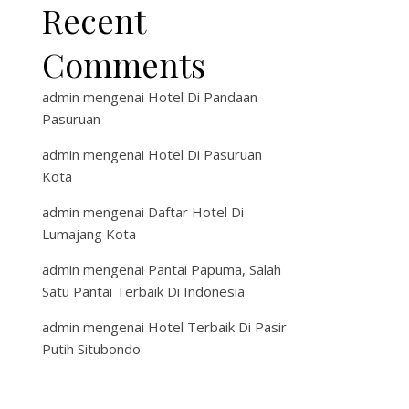
Recent
Comments
admin
mengenai
Hotel Di Pandaan
Pasuruan
admin
mengenai
Hotel Di Pasuruan
Kota
admin
mengenai
Daftar Hotel Di
Lumajang Kota
admin
mengenai
Pantai Papuma, Salah
Satu Pantai Terbaik Di Indonesia
admin
mengenai
Hotel Terbaik Di Pasir
Putih Situbondo