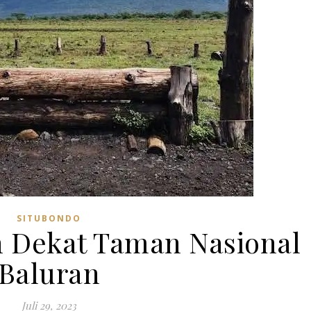
SITUBONDO
 Dekat Taman Nasional
Baluran
Juli 29, 2023