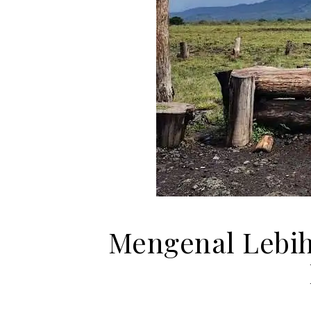
Mengenal Lebih