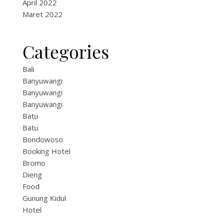
April 2022
Maret 2022
Categories
Bali
Banyuwangi
Banyuwangi
Banyuwangi
Batu
Batu
Bondowoso
Booking Hotel
Bromo
Dieng
Food
Gunung Kidul
Hotel