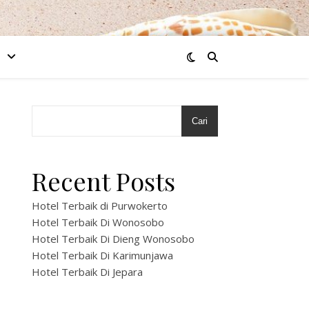
Cari
Recent Posts
Hotel Terbaik di Purwokerto
Hotel Terbaik Di Wonosobo
Hotel Terbaik Di Dieng Wonosobo
Hotel Terbaik Di Karimunjawa
Hotel Terbaik Di Jepara